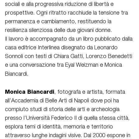
sociali e alla progressiva riduzione di libertà e
prospettive. Ogni ritratto racchiude la tensione tra
permanenza e cambiamento, restituendo la
resilienza silenziosa delle due giovani donne.
Il lavoro è accompagnato da un libro pubblicato dalla
casa editrice Interlinea disegnato da Leonardo
Sonnoli con testi di Chiara Gatti, Lorenzo Benedetti
e una conversazione tra Eyal Weizman e Monica
Biancardi.
Monica Biancardi
, fotografa e artista, formata
all’Accademia di Belle Arti di Napoli dove poi ha
compiuto studi di storia delle arti e archeologia
presso l’Università Federico II di quella stessa città,
esplora temi di identità, memoria e territorio
attraverso lunghe indagini visive. Dal 2000 espone in