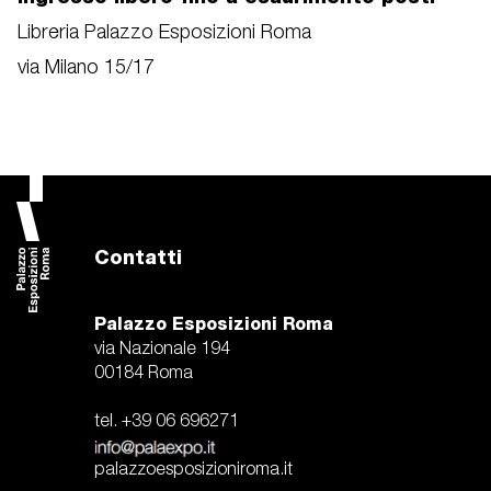
Libreria Palazzo Esposizioni Roma
via Milano 15/17
Contatti
Palazzo Esposizioni Roma
via Nazionale 194
00184 Roma
tel. +39 06 696271
palazzoesposizioniroma.it