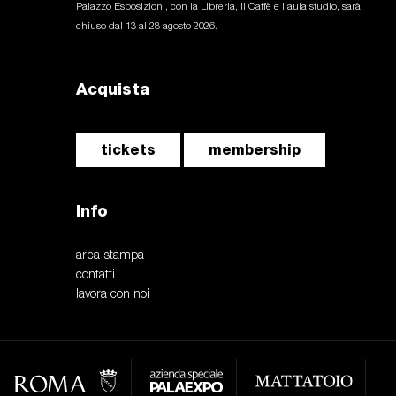
Palazzo Esposizioni, con la Libreria, il Caffè e l'aula studio, sarà
chiuso dal 13 al 28 agosto 2026.
Acquista
tickets
membership
Info
area stampa
contatti
lavora con noi