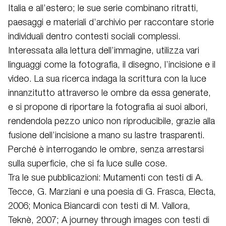
Italia e all’estero; le sue serie combinano ritratti,
paesaggi e materiali d’archivio per raccontare storie
individuali dentro contesti sociali complessi.
Interessata alla lettura dell’immagine, utilizza vari
linguaggi come la fotografia, il disegno, l’incisione e il
video. La sua ricerca indaga la scrittura con la luce
innanzitutto attraverso le ombre da essa generate,
e si propone di riportare la fotografia ai suoi albori,
rendendola pezzo unico non riproducibile, grazie alla
fusione dell’incisione a mano su lastre trasparenti.
Perché è interrogando le ombre, senza arrestarsi
sulla superficie, che si fa luce sulle cose.
Tra le sue pubblicazioni: Mutamenti con testi di A.
Tecce, G. Marziani e una poesia di G. Frasca, Electa,
2006; Monica Biancardi con testi di M. Vallora,
Teknè, 2007; A journey through images con testi di