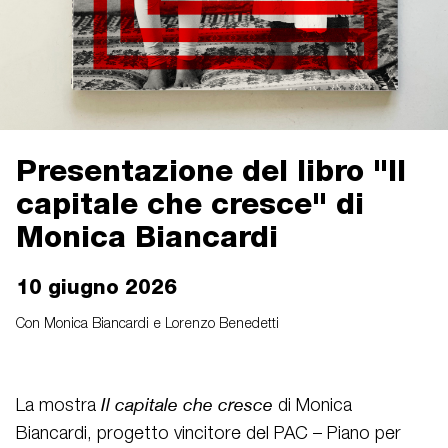
Presentazione del libro "Il
capitale che cresce" di
Monica Biancardi
10 giugno 2026
Con Monica Biancardi e Lorenzo Benedetti
Il capitale che cresce
La mostra
di Monica
Biancardi, progetto vincitore del PAC – Piano per