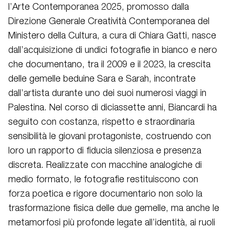
l’Arte Contemporanea 2025, promosso dalla
Direzione Generale Creatività Contemporanea del
Ministero della Cultura, a cura di Chiara Gatti, nasce
dall’acquisizione di undici fotografie in bianco e nero
che documentano, tra il 2009 e il 2023, la crescita
delle gemelle beduine Sara e Sarah, incontrate
dall’artista durante uno dei suoi numerosi viaggi in
Palestina. Nel corso di diciassette anni, Biancardi ha
seguito con costanza, rispetto e straordinaria
sensibilità le giovani protagoniste, costruendo con
loro un rapporto di fiducia silenziosa e presenza
discreta. Realizzate con macchine analogiche di
medio formato, le fotografie restituiscono con
forza poetica e rigore documentario non solo la
trasformazione fisica delle due gemelle, ma anche le
metamorfosi più profonde legate all’identità, ai ruoli