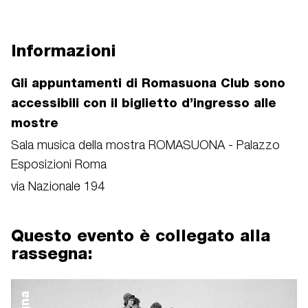
Informazioni
Gli appuntamenti di Romasuona Club sono
accessibili con il biglietto d’ingresso alle
mostre
Sala musica della mostra ROMASUONA - Palazzo
Esposizioni Roma
via Nazionale 194
Questo evento è collegato alla
rassegna: