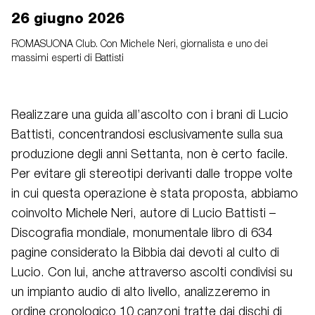
26 giugno 2026
ROMASUONA Club. Con Michele Neri, giornalista e uno dei
massimi esperti di Battisti
Realizzare una guida all’ascolto con i brani di Lucio
Battisti, concentrandosi esclusivamente sulla sua
produzione degli anni Settanta, non è certo facile.
Per evitare gli stereotipi derivanti dalle troppe volte
in cui questa operazione è stata proposta, abbiamo
coinvolto Michele Neri, autore di Lucio Battisti –
Discografia mondiale, monumentale libro di 634
pagine considerato la Bibbia dai devoti al culto di
Lucio. Con lui, anche attraverso ascolti condivisi su
un impianto audio di alto livello, analizzeremo in
ordine cronologico 10 canzoni tratte dai dischi di