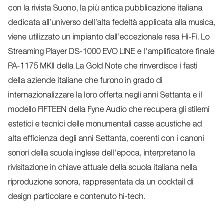
con la rivista Suono, la più antica pubblicazione italiana
dedicata all’universo dell’alta fedeltà applicata alla musica,
viene utilizzato un impianto dall’eccezionale resa Hi-Fi. Lo
Streaming Player DS-1000 EVO LINE e l'amplificatore finale
PA-1175 MKII della La Gold Note che rinverdisce i fasti
della aziende italiane che furono in grado di
internazionalizzare la loro offerta negli anni Settanta e il
modello FIFTEEN della Fyne Audio che recupera gli stilemi
estetici e tecnici delle monumentali casse acustiche ad
alta efficienza degli anni Settanta, coerenti con i canoni
sonori della scuola inglese dell'epoca, interpretano la
rivisitazione in chiave attuale della scuola italiana nella
riproduzione sonora, rappresentata da un cocktail di
design particolare e contenuto hi-tech.