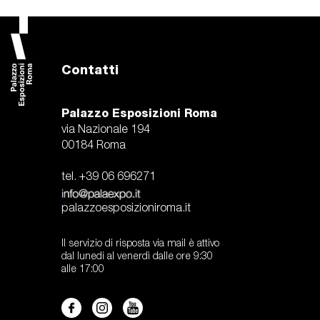
Contatti
Palazzo Esposizioni Roma
via Nazionale 194
00184 Roma
tel. +39 06 696271
palazzoesposizioniroma.it
Il servizio di risposta via mail è attivo
dal lunedi al venerdì dalle ore 9:30
alle 17:00