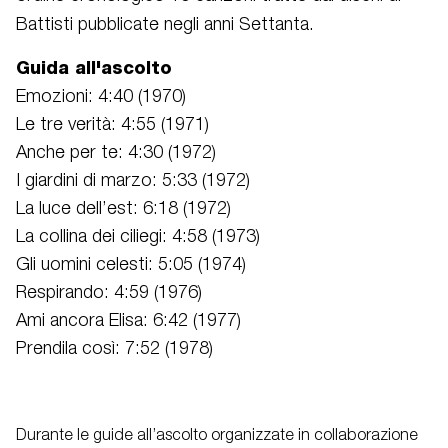
Battisti pubblicate negli anni Settanta.
Guida all'ascolto
Emozioni: 4:40 (1970)
Le tre verità: 4:55 (1971)
Anche per te: 4:30 (1972)
I giardini di marzo: 5:33 (1972)
La luce dell’est: 6:18 (1972)
La collina dei ciliegi: 4:58 (1973)
Gli uomini celesti: 5:05 (1974)
Respirando: 4:59 (1976)
Ami ancora Elisa: 6:42 (1977)
Prendila così: 7:52 (1978)
Durante le guide all’ascolto organizzate in collaborazione