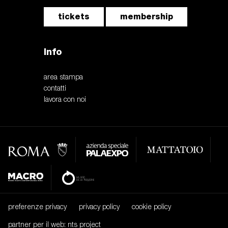
tickets
membership
Info
area stampa
contatti
lavora con noi
preferenze privacy
privacy policy
cookie policy
partner per il web: nts project