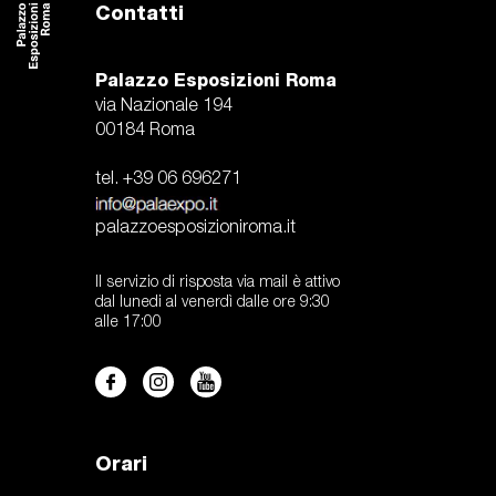
Contatti
Palazzo Esposizioni Roma
via Nazionale 194
00184 Roma
tel. +39 06 696271
palazzoesposizioniroma.it
Il servizio di risposta via mail è attivo
dal lunedi al venerdì dalle ore 9:30
alle 17:00
Orari