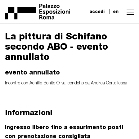
accedi
en
La pittura di Schifano
secondo ABO - evento
annullato
evento annullato
Incontro con Achille Bonito Oliva, condotto da Andrea Cortellessa
Informazioni
Ingresso libero fino a esaurimento posti
con prenotazione consigliata