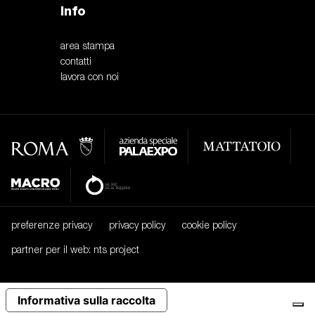
Info
area stampa
contatti
lavora con noi
preferenze privacy
privacy policy
cookie policy
partner per il web: nts project
Informativa sulla raccolta