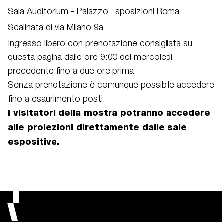
Sala Auditorium - Palazzo Esposizioni Roma
Scalinata di via Milano 9a
Ingresso libero con prenotazione consigliata
su
questa pagina
dalle ore 9:00 del mercoledì
precedente fino a due ore prima.
Senza prenotazione è comunque possibile accedere
fino a esaurimento posti.
I visitatori della mostra potranno accedere
alle proiezioni direttamente dalle sale
espositive.