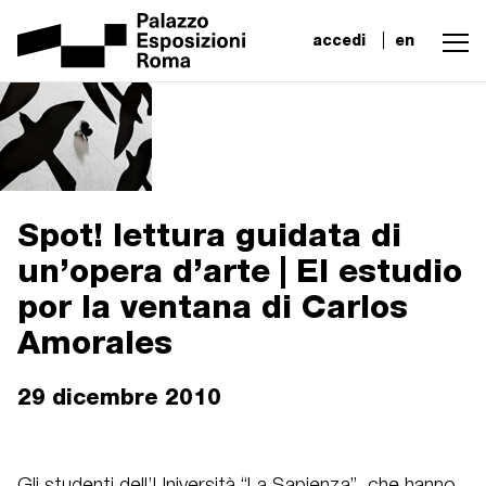
accedi
en
Spot! lettura guidata di
un’opera d’arte | El estudio
por la ventana di Carlos
Amorales
29 dicembre 2010