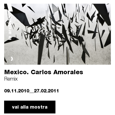
in archivio
Mexico. Carlos Amorales
Remix
09.11.2010__27.02.2011
vai alla mostra