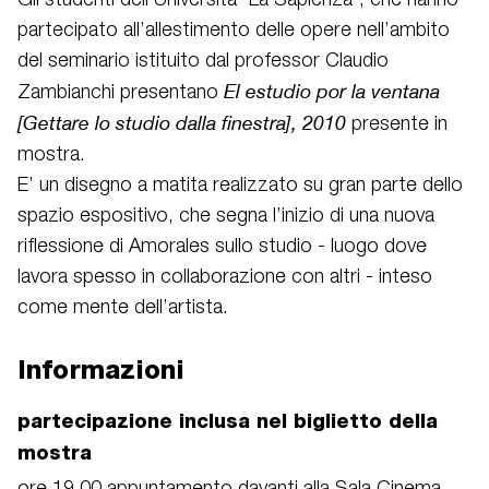
Gli studenti dell’Università “La Sapienza”, che hanno
partecipato all’allestimento delle opere nell’ambito
del seminario istituito dal professor Claudio
El estudio por la ventana
Zambianchi presentano
[Gettare lo studio dalla finestra], 2010
presente in
mostra.
E’ un disegno a matita realizzato su gran parte dello
spazio espositivo, che segna l’inizio di una nuova
riflessione di Amorales sullo studio - luogo dove
lavora spesso in collaborazione con altri - inteso
come mente dell’artista.
Informazioni
partecipazione inclusa nel biglietto della
mostra