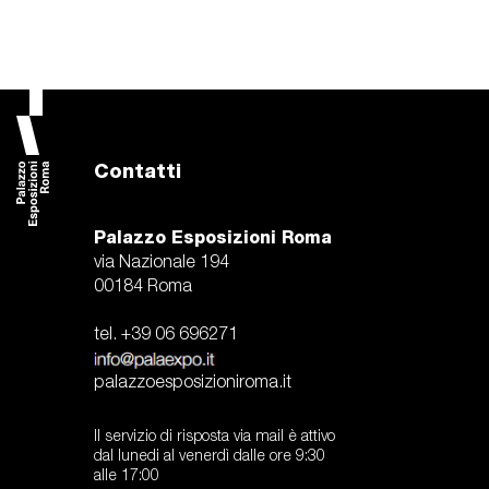
Contatti
Palazzo Esposizioni Roma
via Nazionale 194
00184 Roma
tel. +39 06 696271
palazzoesposizioniroma.it
Il servizio di risposta via mail è attivo
dal lunedi al venerdì dalle ore 9:30
alle 17:00