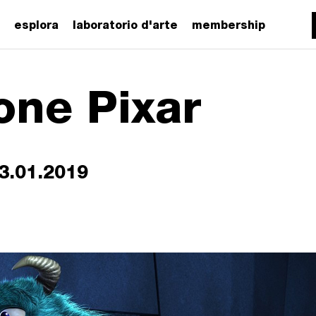
esplora
laboratorio d'arte
membership
one Pixar
3.01.2019