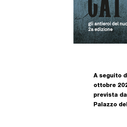
A seguito d
ottobre 202
prevista da
Palazzo de