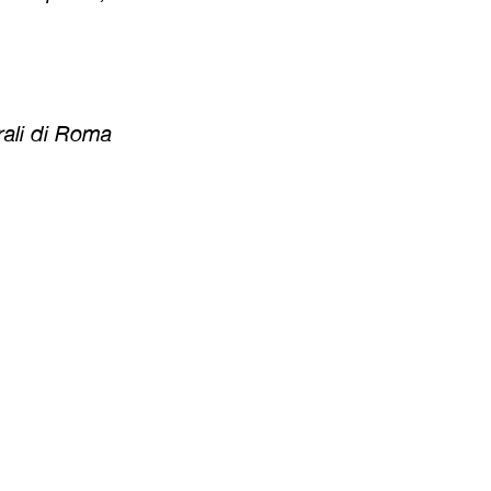
rali di Roma