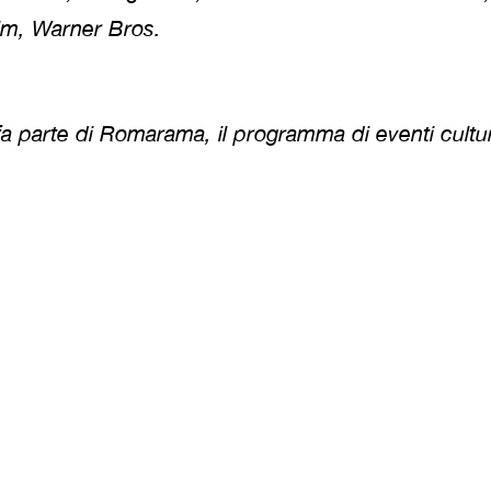
ilm, Warner Bros.
a parte di Romarama, il programma di eventi cultu