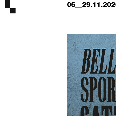
06__29.11.202