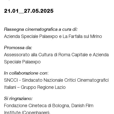
21.01__27.05.2025
Rassegna cinematografica a cura di:
Azienda Speciale Palaexpo e La Farfalla sul Mirino
Promossa da:
Assessorato alla Cultura di Roma Capitale e Azienda
Speciale Palaexpo
In collaborazione con
:
SNCCI - Sindacato Nazionale Critici Cinematografici
Italiani – Gruppo Regione Lazio
Si ringraziano:
Fondazione Cineteca di Bologna, Danish Film
Institute (Copenhagen),