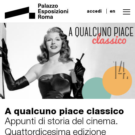
accedi
en
A qualcuno piace classico
Appunti di storia del cinema.
Quattordicesima edizione