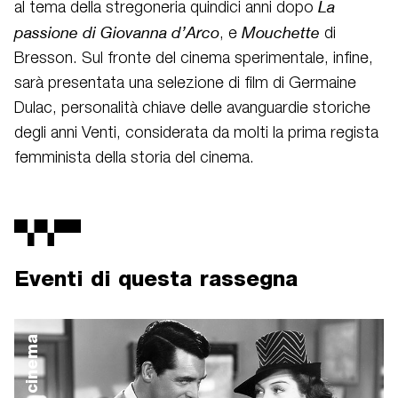
La
al tema della stregoneria quindici anni dopo
passione di Giovanna d’Arco
Mouchette
, e
di
Bresson. Sul fronte del cinema sperimentale, infine,
sarà presentata una selezione di film di Germaine
Dulac, personalità chiave delle avanguardie storiche
degli anni Venti, considerata da molti la prima regista
femminista della storia del cinema.
Eventi di questa rassegna
cinema