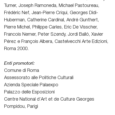
Turner, Joseph Ramoneda, Michael Pastoureau,
Frédéric Nef, Jean-Pierre Criqui, Georges Didi-
Huberman, Catherine Cardinal, André Gunthert,
Pierre Michel, Philippe Carles, Eric De Visscher,
Francois Nemer, Peter Szendy, Jordi Balló, Xavier
Pérez e François Albera, Castelvecchi Arte Edizioni,
Roma 2000.
Enti promotori:
Comune di Roma
Assessorato alle Politiche Culturali
Azienda Speciale Palaexpo
Palazzo delle Esposizioni
Centre National d’Art et de Culture Georges
Pompidou, Parigi