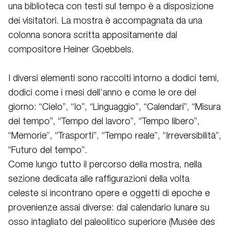
una biblioteca con testi sul tempo è a disposizione
dei visitatori. La mostra è accompagnata da una
colonna sonora scritta appositamente dal
compositore Heiner Goebbels.
I diversi elementi sono raccolti intorno a dodici temi,
dodici come i mesi dell’anno e come le ore del
giorno: “Cielo”, “Io”, “Linguaggio”, “Calendari”, “Misura
del tempo”, “Tempo del lavoro”, “Tempo libero”,
“Memorie”, “Trasporti”, “Tempo reale”, “Irreversibilità”,
“Futuro del tempo”.
Come lungo tutto il percorso della mostra, nella
sezione dedicata alle raffigurazioni della volta
celeste si incontrano opere e oggetti di epoche e
provenienze assai diverse: dal calendario lunare su
osso intagliato del paleolitico superiore (Musée des