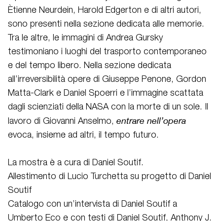
Ètienne Neurdein, Harold Edgerton e di altri autori,
sono presenti nella sezione dedicata alle memorie.
Tra le altre, le immagini di Andrea Gursky
testimoniano i luoghi del trasporto contemporaneo
e del tempo libero. Nella sezione dedicata
all’irreversibilità opere di Giuseppe Penone, Gordon
Matta-Clark e Daniel Spoerri e l’immagine scattata
dagli scienziati della NASA con la morte di un sole. Il
entrare nell’opera
lavoro di Giovanni Anselmo,
evoca, insieme ad altri, il tempo futuro.
La mostra è a cura di Daniel Soutif.
Allestimento di Lucio Turchetta su progetto di Daniel
Soutif
Catalogo con un’intervista di Daniel Soutif a
Umberto Eco e con testi di Daniel Soutif, Anthony J.