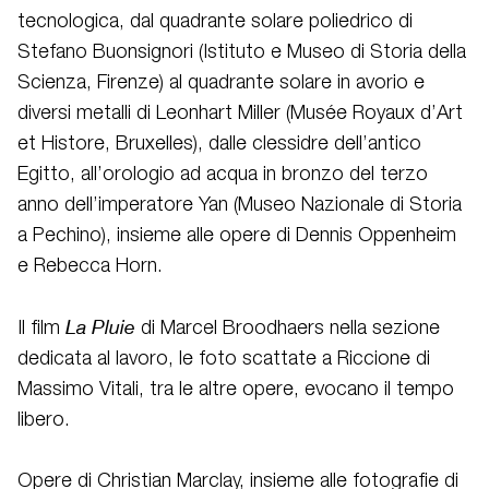
tecnologica, dal quadrante solare poliedrico di
Stefano Buonsignori (Istituto e Museo di Storia della
Scienza, Firenze) al quadrante solare in avorio e
diversi metalli di Leonhart Miller (Musée Royaux d’Art
et Histore, Bruxelles), dalle clessidre dell’antico
Egitto, all’orologio ad acqua in bronzo del terzo
anno dell’imperatore Yan (Museo Nazionale di Storia
a Pechino), insieme alle opere di Dennis Oppenheim
e Rebecca Horn.
La Pluie
Il film
di Marcel Broodhaers nella sezione
dedicata al lavoro, le foto scattate a Riccione di
Massimo Vitali, tra le altre opere, evocano il tempo
libero.
Opere di Christian Marclay, insieme alle fotografie di