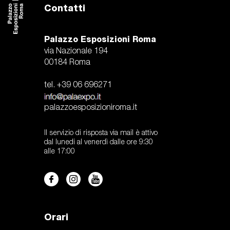
Contatti
Palazzo Esposizioni Roma
via Nazionale 194
00184 Roma
tel. +39 06 696271
palazzoesposizioniroma.it
Il servizio di risposta via mail è attivo
dal lunedi al venerdì dalle ore 9:30
alle 17:00
Orari