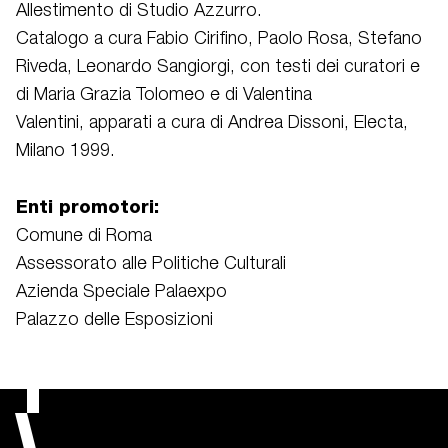
Allestimento di Studio Azzurro.
Catalogo a cura Fabio Cirifino, Paolo Rosa, Stefano
Riveda, Leonardo Sangiorgi, con testi dei curatori e
di Maria Grazia Tolomeo e di Valentina
Valentini, apparati a cura di Andrea Dissoni, Electa,
Milano 1999.
Enti promotori:
Comune di Roma
Assessorato alle Politiche Culturali
Azienda Speciale Palaexpo
Palazzo delle Esposizioni