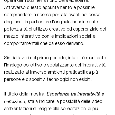
opera dal 1982 nell’ambito della videoarte.
Attraverso questo appuntamento è possibile
comprendere la ricerca portata avanti nel corso
degli anni, in particolare l’originale indagine sulle
potenzialità di utilizzo creativo ed esperenziale del
mezzo interattivo con le implicazioni sociali e
comportamentali che da esso derivano.
Sin dai lavori del primo periodo, infatti, è manifesto
l’impiego collettivo e socializzante dell’interattività,
realizzato attraverso ambienti praticabili da più
persone e dispositivi tecnologici non esibiti.
Esperienze tra interattività e
Il titolo della mostra,
narrazione
, sta a indicare la possibilità delle video
ambientazioni di reagire alle sollecitazioni di più