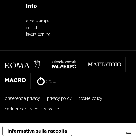
Info
area stampa
contatti
lavora con noi
preferenze privacy
privacy policy
cookie policy
partner per il web: nts project
Informativa sulla raccolta