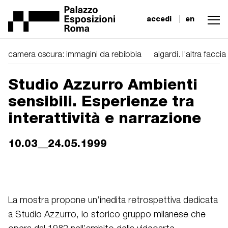
accedi
en
camera oscura: immagini da rebibbia
algardi. l’altra facci
Studio Azzurro Ambienti
sensibili. Esperienze tra
interattività e narrazione
10.03__24.05.1999
La mostra propone un’inedita retrospettiva dedicata
a Studio Azzurro, lo storico gruppo milanese che