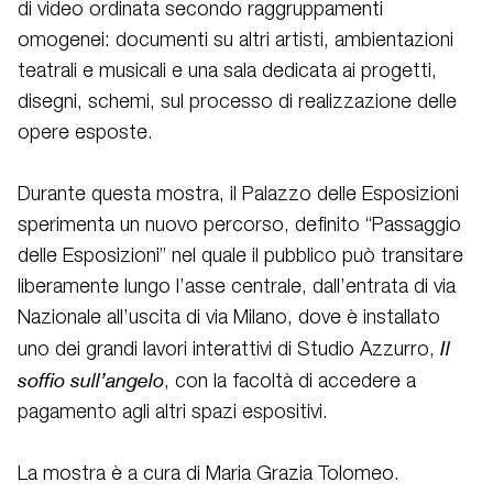
di video ordinata secondo raggruppamenti
omogenei: documenti su altri artisti, ambientazioni
teatrali e musicali e una sala dedicata ai progetti,
disegni, schemi, sul processo di realizzazione delle
opere esposte.
Durante questa mostra, il Palazzo delle Esposizioni
sperimenta un nuovo percorso, definito “Passaggio
delle Esposizioni” nel quale il pubblico può transitare
liberamente lungo l’asse centrale, dall’entrata di via
Nazionale all’uscita di via Milano, dove è installato
Il
uno dei grandi lavori interattivi di Studio Azzurro,
soffio sull’angelo
, con la facoltà di accedere a
pagamento agli altri spazi espositivi.
La mostra è a cura di Maria Grazia Tolomeo.