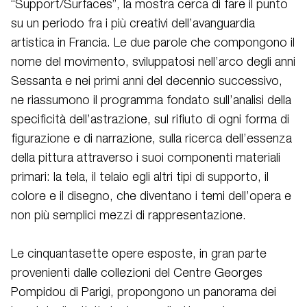
“Support/Surfaces”, la mostra cerca di fare il punto
su un periodo fra i più creativi dell’avanguardia
artistica in Francia. Le due parole che compongono il
nome del movimento, sviluppatosi nell’arco degli anni
Sessanta e nei primi anni del decennio successivo,
ne riassumono il programma fondato sull’analisi della
specificità dell’astrazione, sul rifiuto di ogni forma di
figurazione e di narrazione, sulla ricerca dell’essenza
della pittura attraverso i suoi componenti materiali
primari: la tela, il telaio egli altri tipi di supporto, il
colore e il disegno, che diventano i temi dell’opera e
non più semplici mezzi di rappresentazione.
Le cinquantasette opere esposte, in gran parte
provenienti dalle collezioni del Centre Georges
Pompidou di Parigi, propongono un panorama dei