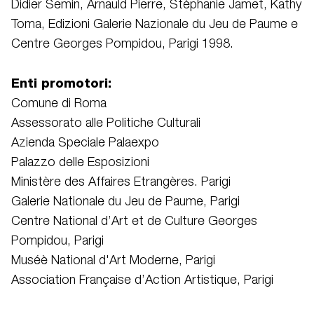
Didier Semin, Arnauld Pierre, Stéphanie Jamet, Kathy
Toma, Edizioni Galerie Nazionale du Jeu de Paume e
Centre Georges Pompidou, Parigi 1998.
Enti promotori:
Comune di Roma
Assessorato alle Politiche Culturali
Azienda Speciale Palaexpo
Palazzo delle Esposizioni
Ministère des Affaires Etrangères. Parigi
Galerie Nationale du Jeu de Paume, Parigi
Centre National d’Art et de Culture Georges
Pompidou, Parigi
Muséè National d'Art Moderne, Parigi
Association Française d’Action Artistique, Parigi