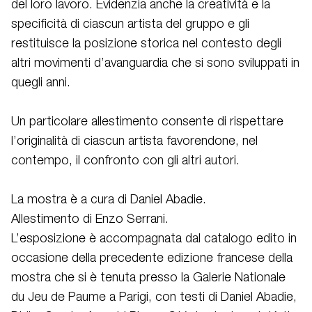
del loro lavoro. Evidenzia anche la creatività e la
specificità di ciascun artista del gruppo e gli
restituisce la posizione storica nel contesto degli
altri movimenti d’avanguardia che si sono sviluppati in
quegli anni.
Un particolare allestimento consente di rispettare
l’originalità di ciascun artista favorendone, nel
contempo, il confronto con gli altri autori.
La mostra è a cura di Daniel Abadie.
Allestimento di Enzo Serrani.
L’esposizione è accompagnata dal catalogo edito in
occasione della precedente edizione francese della
mostra che si è tenuta presso la Galerie Nationale
du Jeu de Paume a Parigi, con testi di Daniel Abadie,