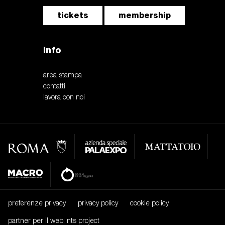
tickets
membership
Info
area stampa
contatti
lavora con noi
preferenze privacy
privacy policy
cookie policy
partner per il web: nts project