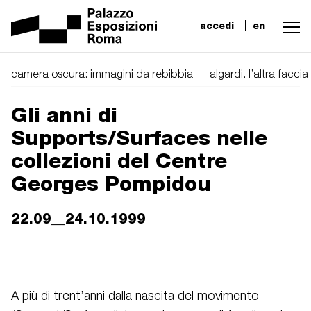
accedi
en
camera oscura: immagini da rebibbia
algardi. l’altra facci
Gli anni di
Supports/Surfaces nelle
collezioni del Centre
Georges Pompidou
22.09__24.10.1999
A più di trent’anni dalla nascita del movimento