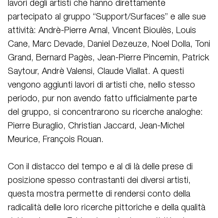
lavori degli artisti che hanno direttamente
partecipato al gruppo “Support/Surfaces” e alle sue
attività: Andrè-Pierre Arnal, Vincent Bioulès, Louis
Cane, Marc Devade, Daniel Dezeuze, Noel Dolla, Toni
Grand, Bernard Pagès, Jean-Pierre Pincemin, Patrick
Saytour, Andrè Valensi, Claude Viallat. A questi
vengono aggiunti lavori di artisti che, nello stesso
periodo, pur non avendo fatto ufficialmente parte
del gruppo, si concentrarono su ricerche analoghe:
Pierre Buraglio, Christian Jaccard, Jean-Michel
Meurice, François Rouan.
Con il distacco del tempo e al di là delle prese di
posizione spesso contrastanti dei diversi artisti,
questa mostra permette di rendersi conto della
radicalità delle loro ricerche pittoriche e della qualità