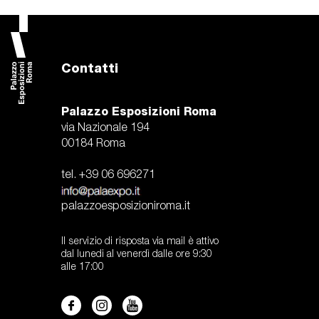
Contatti
Palazzo Esposizioni Roma
via Nazionale 194
00184 Roma
tel. +39 06 696271
palazzoesposizioniroma.it
Il servizio di risposta via mail è attivo
dal lunedi al venerdì dalle ore 9:30
alle 17:00