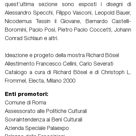
quest’ultima sezione sono esposti i disegni di
Alessandro Specchi, Filippo Vasconi, Leopold Bauer,
Nicodemus Tessin il Giovane, Bernardo Castelli-
Boromini, Paolo Posi, Pietro Paolo Coccetti, Johann
Conrad Schlaun e altri.
Ideazione e progeto della mostra Richard Bösel
Allestimento Francesco Cellini, Carlo Severati
Catalogo a cura di Richard Bösel e di Christoph L.
Frommel, Electa, Milano 2000
Enti promotori:
Comune di Roma
Assessorato alle Politiche Culturali
Sovraintendenza ai Beni Culturali
Azienda Speciale Palaexpo