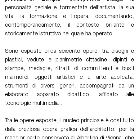
personalità geniale e tormentata dell’artista, la sua
vita, la formazione e l’opera, documentando,
contemporaneamente, il contesto brillante e
storicamente istruttivo nel quale ha operato.
Sono esposte circa seicento opere, tra disegni e
plastici, vedute e planimetrie cittadine, dipinti e
stampe, medaglie, ritratti di committenti e busti
marmorei, oggetti artistici e di arte applicata,
strumenti di diversi generi, accompagnati da un
elaborato apparato didattico, affidato alle
tecnologie multimediali.
Tra le opere esposte, il nucleo principale è costituito
dalla preziosa opera grafica dell’architetto, per la
maggior parte conservata all’Albertina di Vienna, che