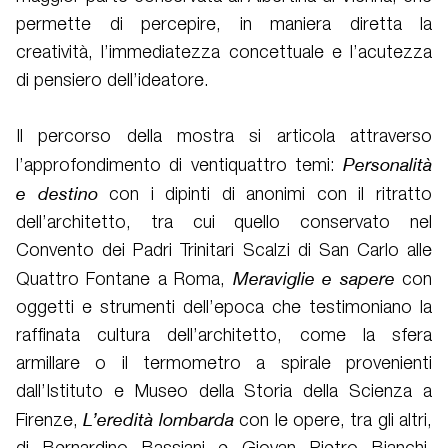
permette di percepire, in maniera diretta la
creatività, l’immediatezza concettuale e l’acutezza
di pensiero dell’ideatore.
Il percorso della mostra si articola attraverso
Personalità
l’approfondimento di ventiquattro temi:
e destino
con i dipinti di anonimi con il ritratto
dell’architetto, tra cui quello conservato nel
Convento dei Padri Trinitari Scalzi di San Carlo alle
Meraviglie e sapere
Quattro Fontane a Roma,
con
oggetti e strumenti dell’epoca che testimoniano la
raffinata cultura dell’architetto, come la sfera
armillare o il termometro a spirale provenienti
dall’Istituto e Museo della Storia della Scienza a
L’eredità lombarda
Firenze,
con le opere, tra gli altri,