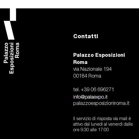
Contatti
Palazzo Esposizioni
Roma
via Nazionale 194
00184 Roma
tel. +39 06 696271
palazzoesposizioniroma.it
Il servizio di risposta via mail è
attivo dal lunedi al venerdì dalle
ore 9:30 alle 17:00