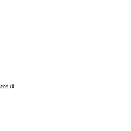
ere di