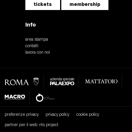
tickets
membership
Info
area stampa
contatti
lavora con noi
preferenze privacy
privacy policy
cookie policy
partner per il web: nts project