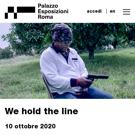
accedi
en
We hold the line
10 ottobre 2020