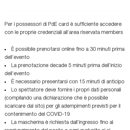
Per i possessori di PdE card è sufficiente accedere
con le proprie credenziali all’area riservata members
È possibile prenotarsi online fino a 30 minuti prima
dell’evento
La prenotazione decade 5 minuti prima dell’inizio
dell’evento
È necessario presentarsi con 15 minuti di anticipo
Lo spettatore deve fornire i propri dati personali
(compilando una dichiarazione che è possibile
scaricare dal sito) per gli adempimenti previsti per il
contenimento del COVID-19
La mascherina è richiesta dall’ingresso fino al