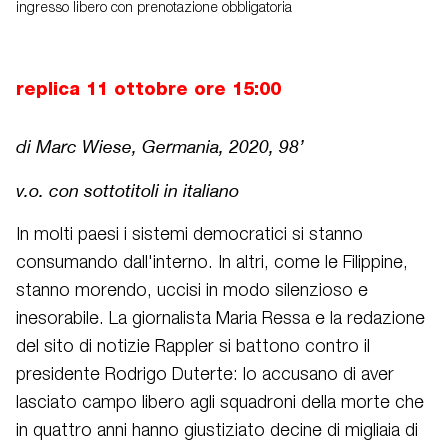
ingresso libero con prenotazione obbligatoria
replica 11 ottobre ore 15:00
di Marc
Wiese
,
Germania, 2020, 98’
v.o.
con sottotitoli in italiano
In molti paesi i sistemi democratici si stanno
consumando dall'interno. In altri, come le Filippine,
stanno morendo, uccisi in modo silenzioso e
inesorabile. La giornalista Maria Ressa e la redazione
del sito di notizie
Rappler
si battono contro il
presidente Rodrigo
Duterte
: lo accusano di aver
lasciato campo libero agli squadroni della morte che
in quattro anni hanno giustiziato decine di migliaia di