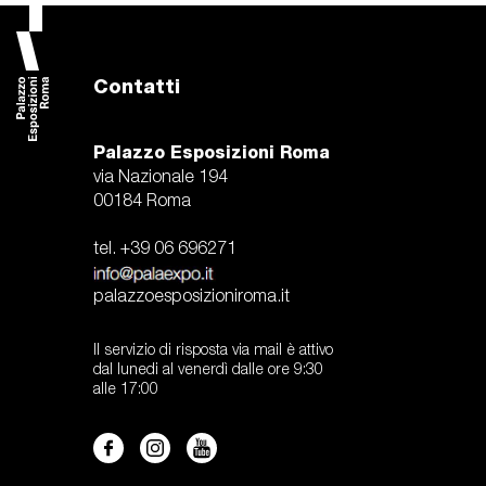
Contatti
Palazzo Esposizioni Roma
via Nazionale 194
00184 Roma
tel. +39 06 696271
palazzoesposizioniroma.it
Il servizio di risposta via mail è attivo
dal lunedi al venerdì dalle ore 9:30
alle 17:00