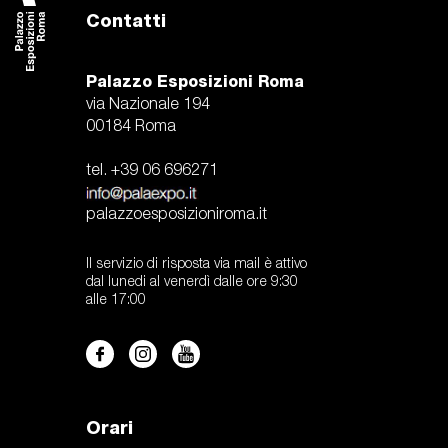
Contatti
Palazzo Esposizioni Roma
via Nazionale 194
00184 Roma
tel. +39 06 696271
palazzoesposizioniroma.it
Il servizio di risposta via mail è attivo
dal lunedi al venerdì dalle ore 9:30
alle 17:00
Orari