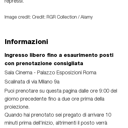
repressi.
Image credit: Credit: RGR Collection / Alamy
Informazioni
Ingresso libero fino a esaurimento posti
con prenotazione consigliata
Sala Cinema - Palazzo Esposizioni Roma
Scalinata di via Milano 9a
Puoi prenotare su questa pagina dalle ore 9:00 del
giorno precedente fino a due ore prima della
proiezione.
Quando hai prenotato sei pregato di arrivare 10
minuti prima dell'inizio, altrimenti il posto verrà