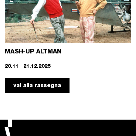
MASH-UP ALTMAN
20.11__21.12.2025
vai alla rassegna