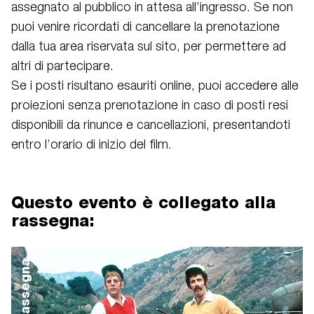
assegnato al pubblico in attesa all’ingresso. Se non
puoi venire ricordati di cancellare la prenotazione
dalla tua area riservata sul sito, per permettere ad
altri di partecipare.
Se i posti risultano esauriti online, puoi accedere alle
proiezioni senza prenotazione in caso di posti resi
disponibili da rinunce e cancellazioni, presentandoti
entro l’orario di inizio del film.
Questo evento è collegato alla
rassegna:
rassegna