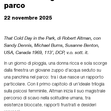
parco
22 novembre 2025
That Cold Day in the Park, di Robert Altman, con
Sandy Dennis, Michael Burns, Susanne Benton,
USA, Canada 1969, 113’, DCP, v.o. sott. it.
In un giorno di pioggia, una donna ricca e sola scorge
dalla finestra un giovane zuppo d'acqua seduto su
una panchina nel parco: tra i due nasce un rapporto
particolare. Con il primo capitolo di un’ideale trilogia
sulla psicosi femminile, Altman inizia il suo magistrale
percorso di scavo nella solitudine umana, tra
esistenze bloccate, rapporti frustrati e desideri