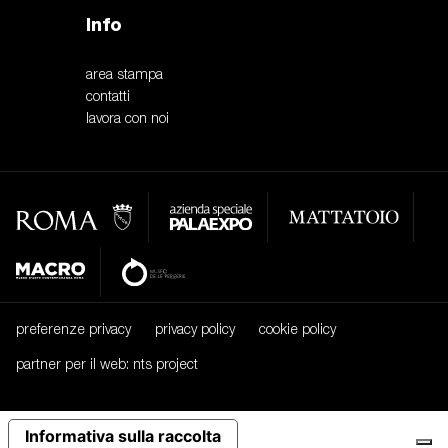
Info
area stampa
contatti
lavora con noi
preferenze privacy
privacy policy
cookie policy
partner per il web: nts project
Informativa sulla raccolta