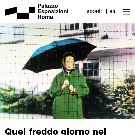
accedi
en
Quel freddo giorno nel