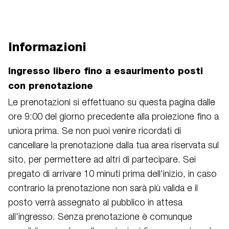
Informazioni
Ingresso libero fino a esaurimento posti
con prenotazione
Le prenotazioni si effettuano su questa pagina dalle
ore 9:00 del giorno precedente alla proiezione fino a
unìora prima. Se non puoi venire ricordati di
cancellare la prenotazione dalla tua area riservata sul
sito, per permettere ad altri di partecipare. Sei
pregato di arrivare 10 minuti prima dell'inizio, in caso
contrario la prenotazione non sarà più valida e il
posto verrà assegnato al pubblico in attesa
all'ingresso. Senza prenotazione è comunque