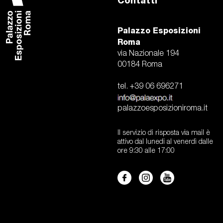
Contatti
Palazzo Esposizioni
Roma
via Nazionale 194
00184 Roma
tel. +39 06 696271
palazzoesposizioniroma.it
Il servizio di risposta via mail è
attivo dal lunedi al venerdì dalle
ore 9:30 alle 17:00