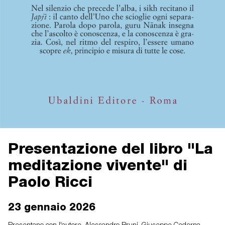
Presentazione del libro "La
meditazione vivente" di
Paolo Ricci
23 gennaio 2026