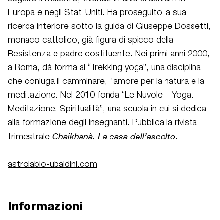
Europa e negli Stati Uniti. Ha proseguito la sua
ricerca interiore sotto la guida di Giuseppe Dossetti,
monaco cattolico, già figura di spicco della
Resistenza e padre costituente. Nei primi anni 2000,
a Roma, dà forma al “Trekking yoga”, una disciplina
che coniuga il camminare, l’amore per la natura e la
meditazione. Nel 2010 fonda “Le Nuvole – Yoga.
Meditazione. Spiritualità”, una scuola in cui si dedica
alla formazione degli insegnanti. Pubblica la rivista
Chaikhanà. La casa dell’ascolto
trimestrale
.
astrolabio-ubaldini.com
Informazioni