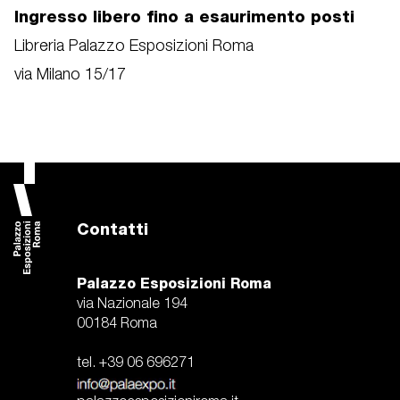
Ingresso libero fino a esaurimento posti
Libreria Palazzo Esposizioni Roma
via Milano 15/17
Contatti
Palazzo Esposizioni Roma
via Nazionale 194
00184 Roma
tel. +39 06 696271