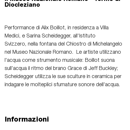
Diocleziano
Performance di Alix Boillot, in residenza a Villa
Medici, e Sarina Scheidegger, all'Istituto
Svizzero, nella fontana del Chiostro di Michelangelo
nel Museo Nazionale Romano. Le artiste utilizzano
l'acqua come strumento musicale: Boillot suona
sull'acqua il ritmo del brano Grace di Jeff Buckley;
Scheidegger utilizza le sue sculture in ceramica per
indagare le molteplici sfumature sonore dell'acqua.
Informazioni