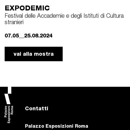
EXPODEMIC
Festival delle Accademie e degli Istituti di Cultura
stranieri
07.05__25.08.2024
vai alla mostra
Contatti
Palazzo Esposizioni Roma