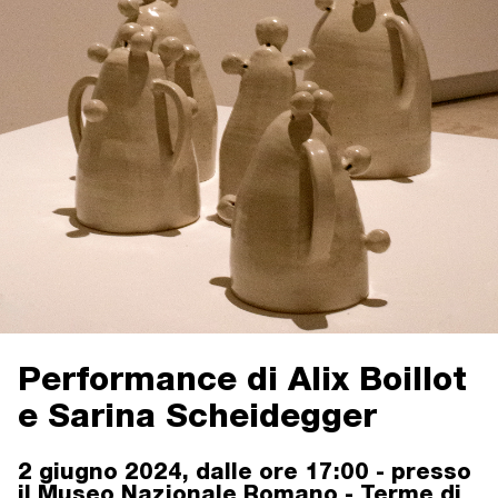
Performance di Alix Boillot
e Sarina Scheidegger
2 giugno 2024, dalle ore 17:00 - presso
il Museo Nazionale Romano - Terme di