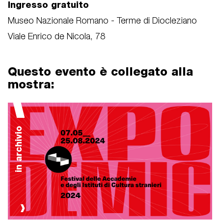
Ingresso gratuito
Museo Nazionale Romano - Terme di Diocleziano
Viale Enrico de Nicola, 78
Questo evento è collegato alla
mostra:
in archivio