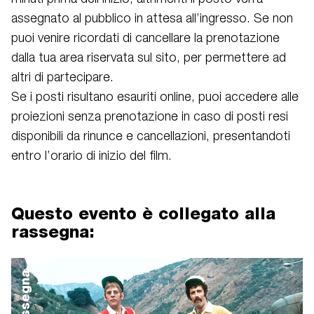
assegnato al pubblico in attesa all’ingresso. Se non
puoi venire ricordati di cancellare la prenotazione
dalla tua area riservata sul sito, per permettere ad
altri di partecipare.
Se i posti risultano esauriti online, puoi accedere alle
proiezioni senza prenotazione in caso di posti resi
disponibili da rinunce e cancellazioni, presentandoti
entro l’orario di inizio del film.
Questo evento è collegato alla
rassegna:
rassegna