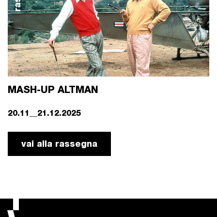
MASH-UP ALTMAN
20.11__21.12.2025
vai alla rassegna