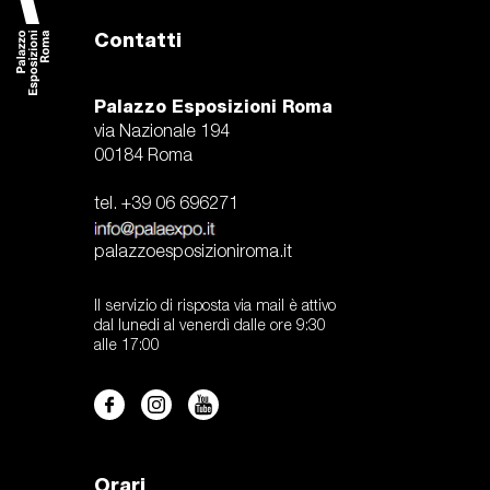
Contatti
Palazzo Esposizioni Roma
via Nazionale 194
00184 Roma
tel. +39 06 696271
palazzoesposizioniroma.it
Il servizio di risposta via mail è attivo
dal lunedi al venerdì dalle ore 9:30
alle 17:00
Orari