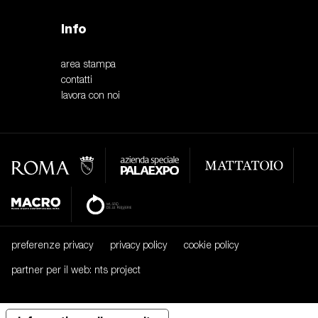
Info
area stampa
contatti
lavora con noi
preferenze privacy
privacy policy
cookie policy
partner per il web: nts project