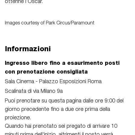
ottenne l’Oscar.
Images courtesy of Park Circus/Paramount
Informazioni
Ingresso libero fino a esaurimento posti
con prenotazione consigliata
Sala Cinema - Palazzo Esposizioni Roma
Scalinata di via Milano 9a
Puoi prenotare su questa pagina dalle ore 9:00 del
giorno precedente fino a due ore prima della
proiezione.
Quando hai prenotato sei pregato di arrivare 10
minuti prima dell'inizio, altrimenti il posto verrà