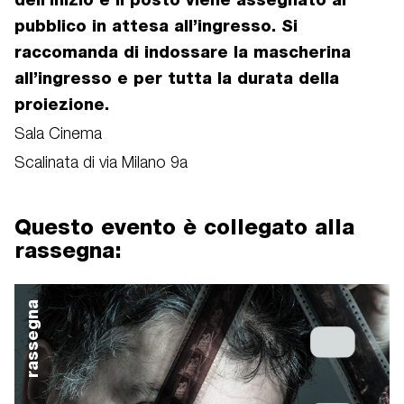
pubblico in attesa all’ingresso. Si
raccomanda di indossare la mascherina
all’ingresso e per tutta la durata della
proiezione.
Sala Cinema
Scalinata di via Milano 9a
Questo evento è collegato alla
rassegna:
rassegna