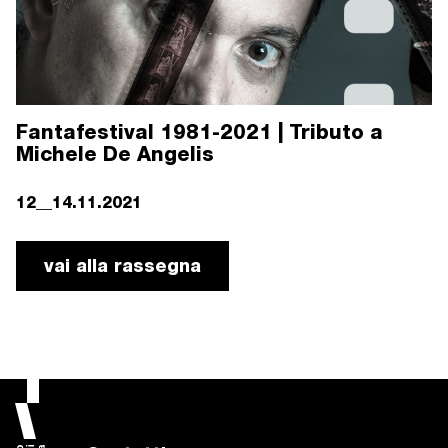
Fantafestival 1981-2021 | Tributo a
Michele De Angelis
12__14.11.2021
vai alla rassegna