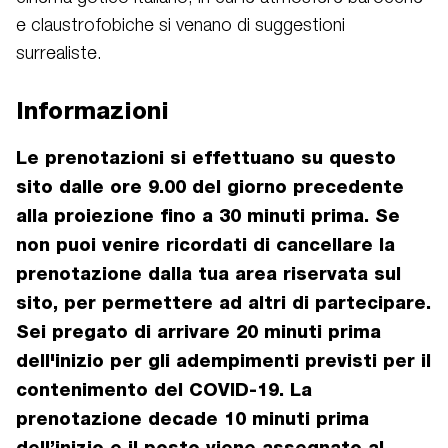
e claustrofobiche si venano di suggestioni
surrealiste.
Informazioni
Le prenotazioni si effettuano su questo
sito dalle ore 9.00 del giorno precedente
alla proiezione fino a 30 minuti prima. Se
non puoi venire ricordati di cancellare la
prenotazione dalla tua area riservata sul
sito, per permettere ad altri di partecipare.
Sei pregato di arrivare 20 minuti prima
dell'inizio per gli adempimenti previsti per il
contenimento del COVID-19. La
prenotazione decade 10 minuti prima
dell’inizio e il posto viene assegnato al