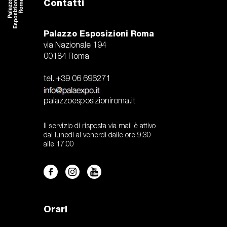
Contatti
Palazzo Esposizioni Roma
via Nazionale 194
00184 Roma
tel. +39 06 696271
palazzoesposizioniroma.it
Il servizio di risposta via mail è attivo
dal lunedi al venerdì dalle ore 9:30
alle 17:00
Orari