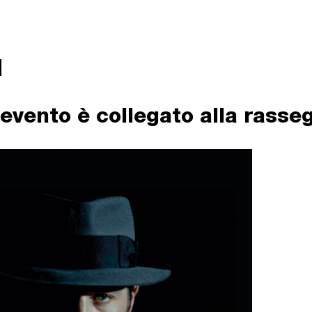
evento è collegato alla rasse