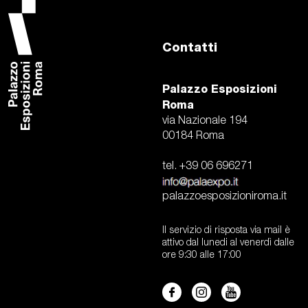
Contatti
Palazzo Esposizioni
Roma
via Nazionale 194
00184 Roma
tel. +39 06 696271
palazzoesposizioniroma.it
Il servizio di risposta via mail è
attivo dal lunedi al venerdì dalle
ore 9:30 alle 17:00