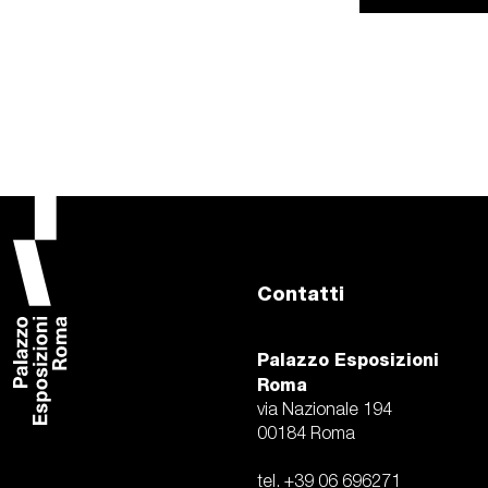
Contatti
Palazzo Esposizioni
Roma
via Nazionale 194
00184 Roma
tel. +39 06 696271