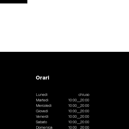
Orari
Lunedì
chiuso
Martedì
10:00__20:00
Mercoledì
10:00__20:00
Giovedì
10:00__20:00
Venerdì
10:00__20:00
Sabato
10:00__20:00
Domenica
10:00__20:00