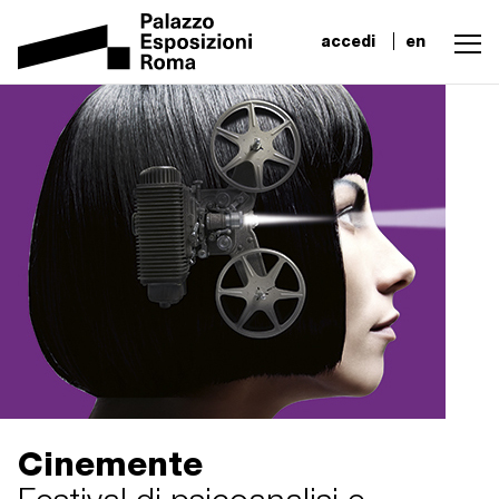
accedi
en
Cinemente