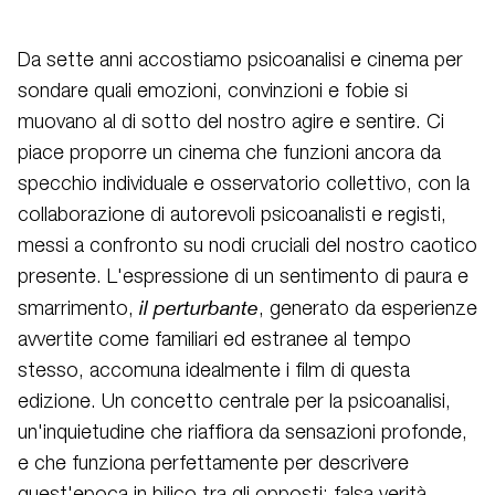
Da sette anni accostiamo psicoanalisi e cinema per
sondare quali emozioni, convinzioni e fobie si
muovano al di sotto del nostro agire e sentire. Ci
piace proporre un cinema che funzioni ancora da
specchio individuale e osservatorio collettivo, con la
collaborazione di autorevoli psicoanalisti e registi,
messi a confronto su nodi cruciali del nostro caotico
presente. L'espressione di un sentimento di paura e
il perturbante
smarrimento,
, generato da esperienze
avvertite come familiari ed estranee al tempo
stesso, accomuna idealmente i film di questa
edizione. Un concetto centrale per la psicoanalisi,
un'inquietudine che riaffiora da sensazioni profonde,
e che funziona perfettamente per descrivere