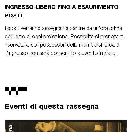
INGRESSO LIBERO FINO A ESAURIMENTO
POSTI
I posti verranno assegnati a partire da un’ora prima
dell’inizio di ogni proiezione. Possibilità di prenotare
riservata ai soli possessori della membership card.
L’ingresso non sarà consentito a evento iniziato.
Eventi di questa rassegna