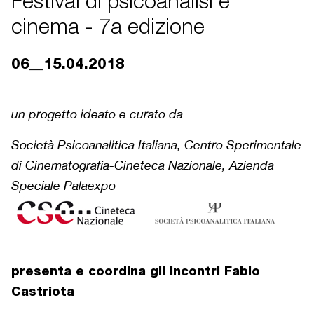
Festival di psicoanalisi e
cinema - 7a edizione
06__15.04.2018
un progetto ideato e curato da
Società Psicoanalitica Italiana, Centro Sperimentale
di Cinematografia-Cineteca Nazionale, Azienda
Speciale Palaexpo
presenta e coordina gli incontri Fabio
Castriota